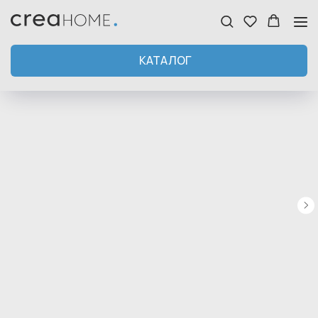
КАТАЛОГ