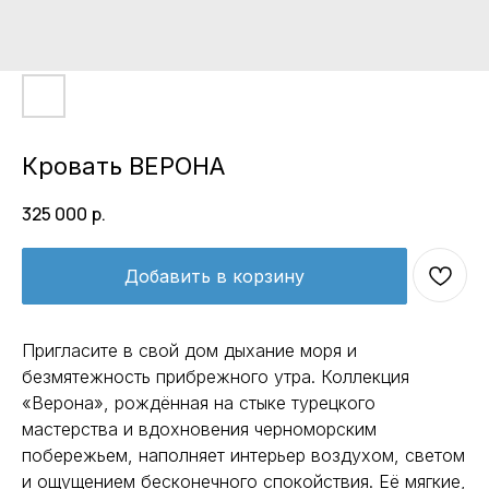
Кровать ВЕРОНА
325 000
р.
Добавить в корзину
Пригласите в свой дом дыхание моря и
безмятежность прибрежного утра. Коллекция
«Верона», рождённая на стыке турецкого
мастерства и вдохновения черноморским
побережьем, наполняет интерьер воздухом, светом
и ощущением бесконечного спокойствия. Её мягкие,