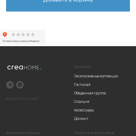
Каталог
Эксклюзивные коллекции
Гостиная
Обеденная группа
© 2023 CREA HOME
Спальня
Аксессуары
Дисконт
Дополнительно
Оплата и доставка