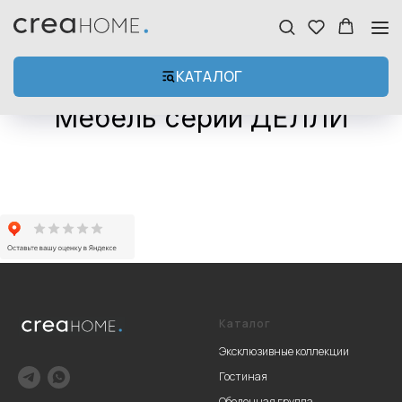
КАТАЛОГ
Мебель серии ДЕЛЛИ
Каталог
Эксклюзивные коллекции
Гостиная
Обеденная группа