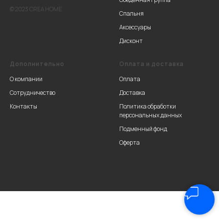
© 2023 CREA HOME
Спальня
Аксессуары
Дисконт
Дополнительно
Оплата и доставка
О компании
Оплата
Сотрудничество
Доставка
Контакты
Политика обработки
персональных данных
Подменный фонд
Оферта