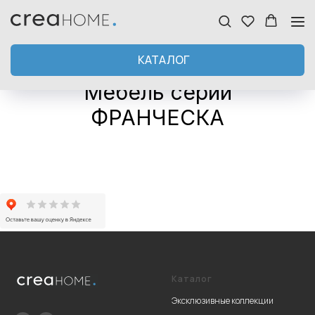
КАТАЛОГ
Мебель серии
ФРАНЧЕСКА
Каталог
Эксклюзивные коллекции