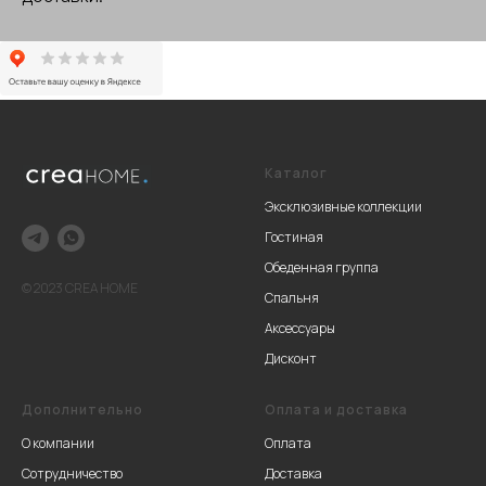
Каталог
Эксклюзивные коллекции
Гостиная
Обеденная группа
© 2023 CREA HOME
Спальня
Аксессуары
Дисконт
Дополнительно
Оплата и доставка
О компании
Оплата
Сотрудничество
Доставка