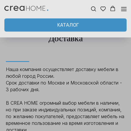
КАТАЛОГ
Доставка
Наша компания осуществляет доставку мебели в
любой город России.
Срок доставки по Москве и Московской области -
3 рабочих дня.
В CREA HOME огромный выбор мебели в наличии,
но при заказе индивидуальных позиций, компания,
по желанию покупателей, предоставляет мебель на
временное пользование на время изготовления и
доставки.