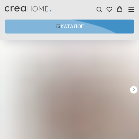
КАТАЛОГ