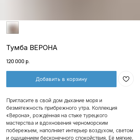
Тумба ВЕРОНА
120 000
р.
Добавить в корзину
Пригласите в свой дом дыхание моря и
безмятежность прибрежного утра. Коллекция
«Верона», рождённая на стыке турецкого
мастерства и вдохновения черноморским
побережьем, наполняет интерьер воздухом, светом
и ощущением бесконечного спокойствия. Её мягкие,