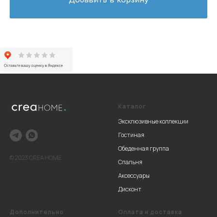
Каталог
Эксклюзивные коллекции
Гостиная
Обеденная группа
© 2023 CREA HOME
Спальня
Аксессуары
Дисконт
Дополнительно
Оплата и доставка