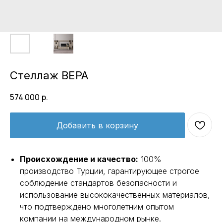
Стеллаж ВЕРА
574 000
р.
Добавить в корзину
Происхождение и качество:
100%
производство Турции, гарантирующее строгое
соблюдение стандартов безопасности и
использование высококачественных материалов,
что подтверждено многолетним опытом
компании на международном рынке.