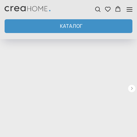
КАТАЛОГ