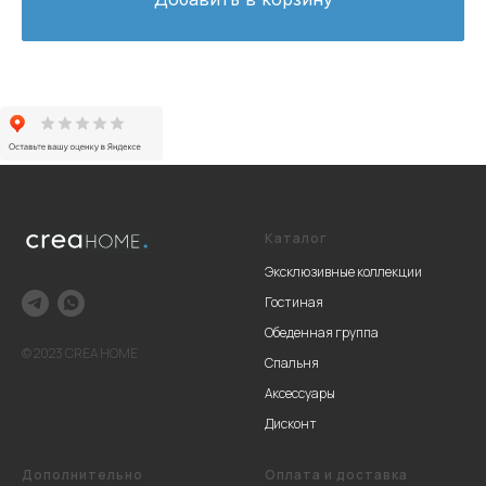
Каталог
Эксклюзивные коллекции
Гостиная
Обеденная группа
© 2023 CREA HOME
Спальня
Аксессуары
Дисконт
Дополнительно
Оплата и доставка