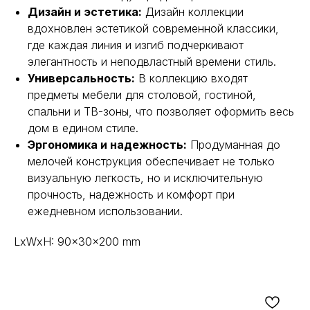
Дизайн и эстетика:
Дизайн коллекции
вдохновлен эстетикой современной классики,
где каждая линия и изгиб подчеркивают
элегантность и неподвластный времени стиль.
Универсальность:
В коллекцию входят
предметы мебели для столовой, гостиной,
спальни и ТВ-зоны, что позволяет оформить весь
дом в едином стиле.
Эргономика и надежность:
Продуманная до
мелочей конструкция обеспечивает не только
визуальную легкость, но и исключительную
прочность, надежность и комфорт при
ежедневном использовании.
LxWxH: 90x30x200 mm