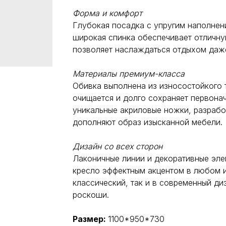
Форма и комфорт
Глубокая посадка с упругим наполнен
широкая спинка обеспечивает отличн
позволяет наслаждаться отдыхом даж
Материалы премиум-класса
Обивка выполнена из износостойкого т
очищается и долго сохраняет первона
уникальные акриловые ножки, разрабо
дополняют образ изысканной мебели.
Дизайн со всех сторон
Лаконичные линии и декоративные эле
кресло эффектным акцентом в любом и
классический, так и в современный ди
роскоши.
Размер:
1100*950*730