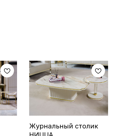
Журнальный столик
НИЦЦА