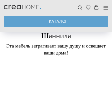
КАТАЛОГ
Шаннила
Эта мебель затрагивает вашу душу и освещает
ваши дома!