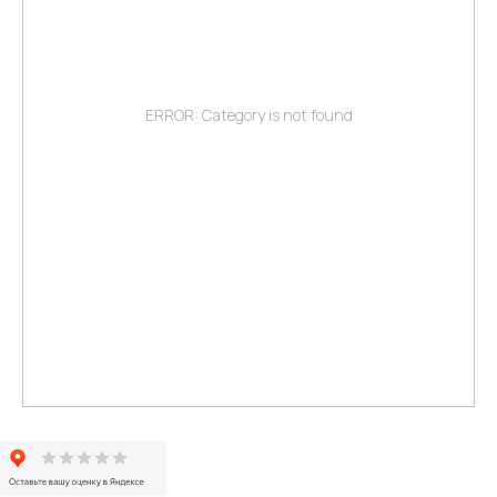
ERROR: Category is not found