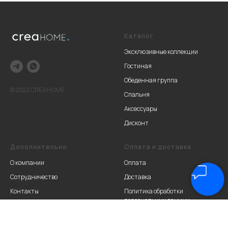
Каталог
Эксклюзивные коллекции
Гостиная
Обеденная группа
© 2023 CREA HOME
Спальня
Аксессуары
Дисконт
Дополнительно
Оплата и доставка
О компании
Оплата
Сотрудничество
Доставка
Контакты
Политика обработки
персональных данных
Подменный фонд