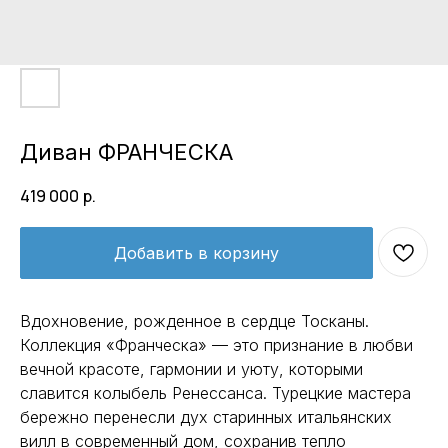
Диван ФРАНЧЕСКА
419 000
р.
Добавить в корзину
Вдохновение, рожденное в сердце Тосканы.
Коллекция «Франческа» — это признание в любви
вечной красоте, гармонии и уюту, которыми
славится колыбель Ренессанса. Турецкие мастера
бережно перенесли дух старинных итальянских
вилл в современный дом, сохранив тепло