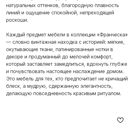
натуральных оттенков, благородную плавность
линий и ощущение спокойной, непреходящей
роскоши.
Каждый предмет мебели в коллекции «Франческа»
— словно винтажная находка с историей: мягкие,
окутывающие ткани, патинированные нотки в
декоре и продуманный до мелочей комфорт,
который заставляет замедлиться, вдохнуть глубже
и почувствовать настоящее наслаждение домом.
Это мебель для тех, кто предпочитает не кричащий
блеск, а мудрую, сдержанную элегантность,
делающую повседневность красивым ритуалом.