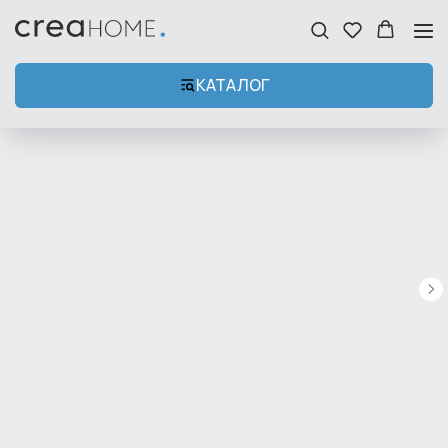
КАТАЛОГ