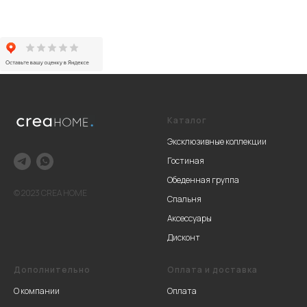
Каталог
Эксклюзивные коллекции
Гостиная
Обеденная группа
© 2023 CREA HOME
Спальня
Аксессуары
Дисконт
Дополнительно
Оплата и доставка
О компании
Оплата