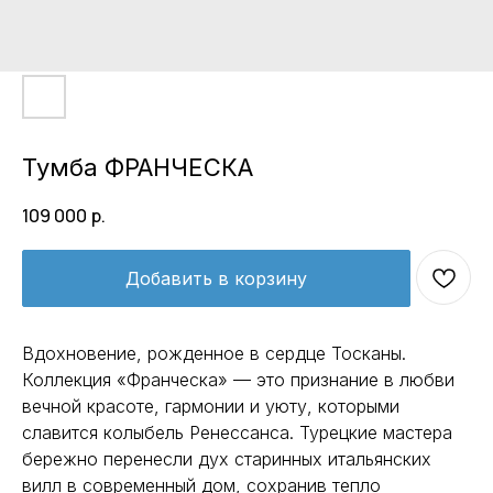
Тумба ФРАНЧЕСКА
109 000
р.
Добавить в корзину
Вдохновение, рожденное в сердце Тосканы.
Коллекция «Франческа» — это признание в любви
вечной красоте, гармонии и уюту, которыми
славится колыбель Ренессанса. Турецкие мастера
бережно перенесли дух старинных итальянских
вилл в современный дом, сохранив тепло