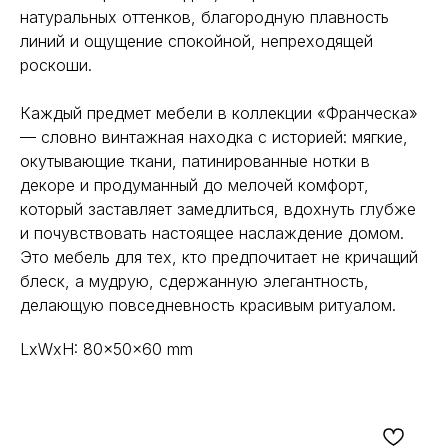
натуральных оттенков, благородную плавность
линий и ощущение спокойной, непреходящей
роскоши.
Каждый предмет мебели в коллекции «Франческа»
— словно винтажная находка с историей: мягкие,
окутывающие ткани, патинированные нотки в
декоре и продуманный до мелочей комфорт,
который заставляет замедлиться, вдохнуть глубже
и почувствовать настоящее наслаждение домом.
Это мебель для тех, кто предпочитает не кричащий
блеск, а мудрую, сдержанную элегантность,
делающую повседневность красивым ритуалом.
LxWxH: 80x50x60 mm