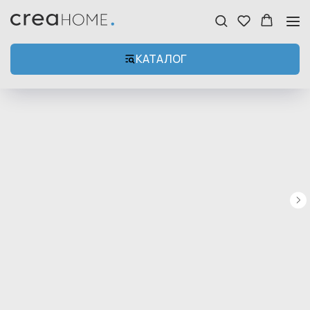
КАТАЛОГ