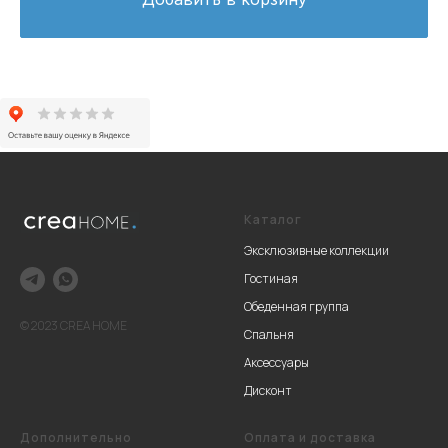
Каталог
Эксклюзивные коллекции
Гостиная
Обеденная группа
© 2023 CREA HOME
Спальня
Аксессуары
Дисконт
Дополнительно
Оплата и доставка