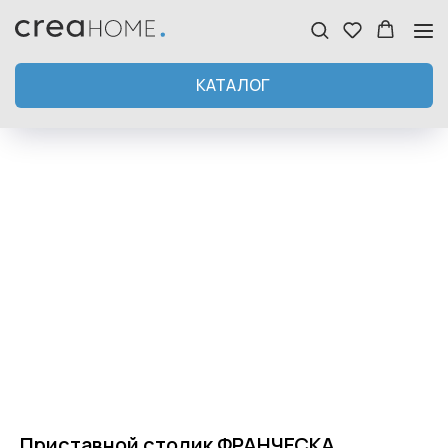
КАТАЛОГ
Приставной столик ФРАНЧЕСКА