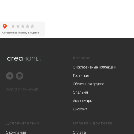
Каталог
Эксклюзивные коллекции
Гостиная
Обеденная группа
© 2023 CREA HOME
Спальня
Аксессуары
Дисконт
Дополнительно
Оплата и доставка
О компании
Оплата