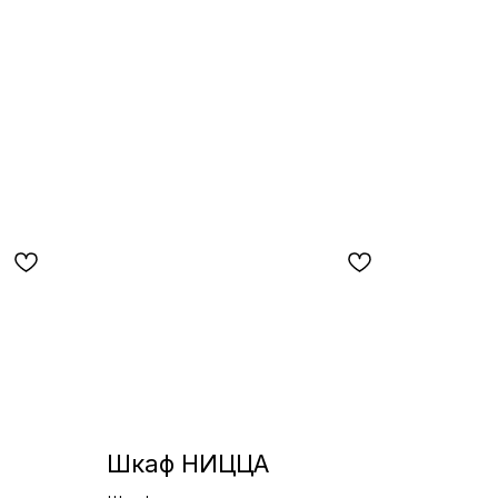
Шкаф НИЦЦА