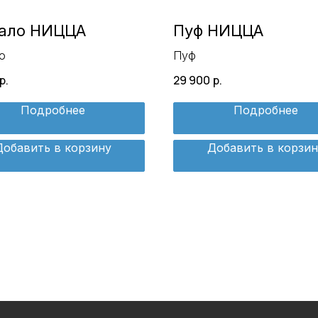
ало НИЦЦА
Пуф НИЦЦА
о
Пуф
р.
29 900
р.
Подробнее
Подробнее
Добавить в корзину
Добавить в корзин