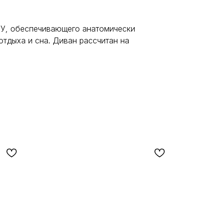
ПУ, обеспечивающего анатомически
отдыха и сна. Диван рассчитан на