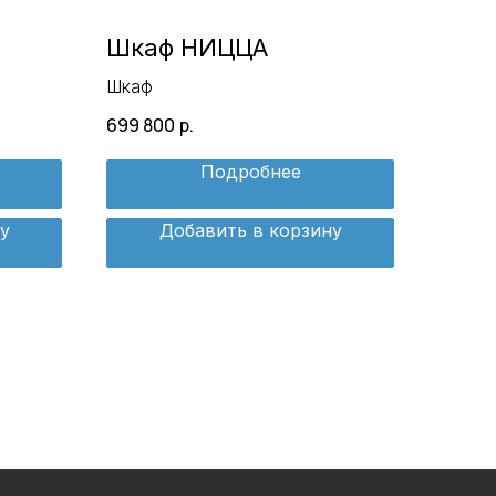
Шкаф НИЦЦА
Шкаф
699 800
р.
Подробнее
у
Добавить в корзину