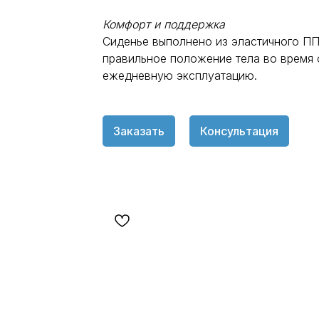
Комфорт и поддержка
Сиденье выполнено из эластичного П
правильное положение тела во время 
ежедневную эксплуатацию.
Заказать
Консультация