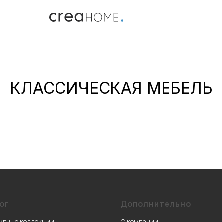
КЛАССИЧЕСКАЯ МЕБЕЛЬ
ог
Дополнительно
ивные коллекции
О компании