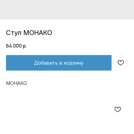
Стул МОНАКО
64 000
р.
Добавить в корзину
МОНАКО