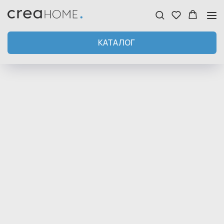
КАТАЛОГ