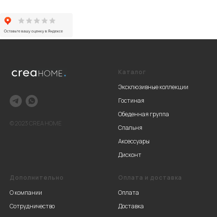
Каталог
Эксклюзивные коллекции
Гостиная
Обеденная группа
© 2023 CREA HOME
Спальня
Аксессуары
Дисконт
Дополнительно
Оплата и доставка
О компании
Оплата
Сотрудничество
Доставка