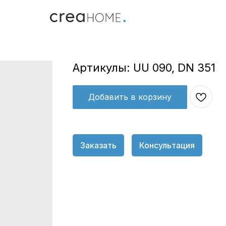
Артикулы: UU 090, DN 351
Добавить в корзину
Заказать
Консультация